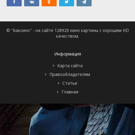
© "Баксино" - на сайте 128920 кино картины с хорошим HD
качеством.
Информация
Карта сайта
Правообладателям
Статьи
Главная