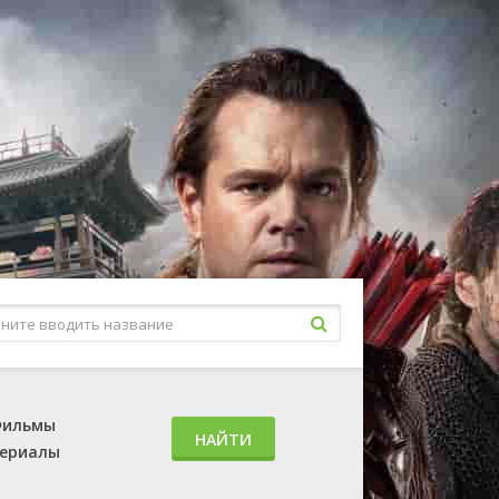
ильмы
НАЙТИ
ериалы