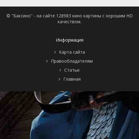
© "Баксино" - на сайте 128983 кино картины с хорошим HD
качеством.
Информация
Карта сайта
Правообладателям
Статьи
Главная