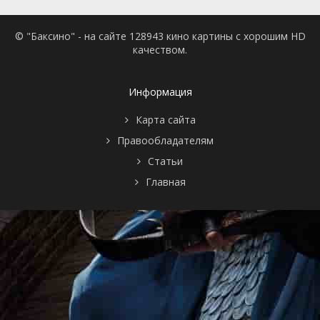
© "Баксино" - на сайте 128943 кино картины с хорошим HD
качеством.
Информация
Карта сайта
Правообладателям
Статьи
Главная