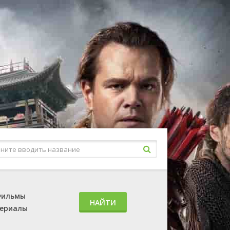
ильмы
НАЙТИ
ериалы